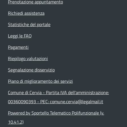
Prenotazione appuntamento
Richiedi assistenza
Statistiche del portale
Leggi le FAQ
Pagamenti
Riepilogo valutazioni
Segnalazione disservizio
Piano di miglioramento dei servizi
Comune di Cervia - Partita IVA dell'amministrazione:
00360090393 - PEC: comune.cervia@legalmail.it
Powered by Sportello Telematico Polifunzionale (v.
10.41.2)