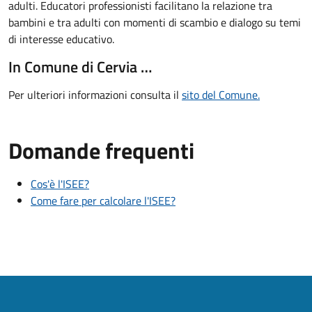
adulti. Educatori professionisti facilitano la relazione tra
bambini e tra adulti con momenti di scambio e dialogo su temi
di interesse educativo.
In Comune di Cervia …
Per ulteriori informazioni consulta il
sito del Comune.
Domande frequenti
Cos'è l'ISEE?
Come fare per calcolare l'ISEE?