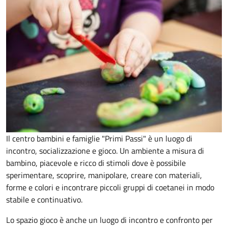
Il centro bambini e famiglie "Primi Passi" è un luogo di
incontro, socializzazione e gioco. Un ambiente a misura di
bambino, piacevole e ricco di stimoli dove è possibile
sperimentare, scoprire, manipolare, creare con materiali,
forme e colori e incontrare piccoli gruppi di coetanei in modo
stabile e continuativo.
Lo spazio gioco è anche un luogo di incontro e confronto per