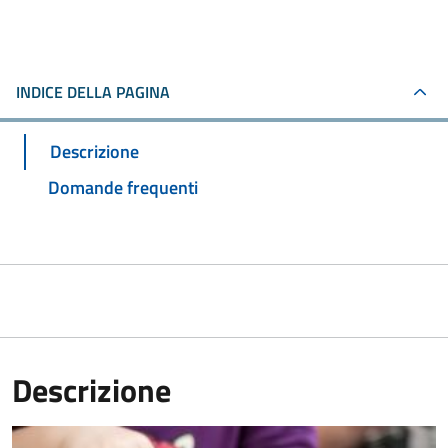
INDICE DELLA PAGINA
Descrizione
Domande frequenti
Descrizione