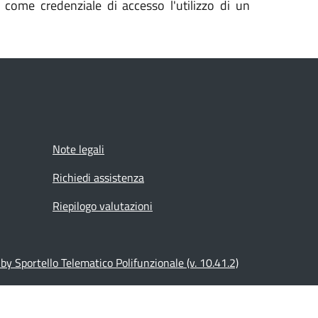
 come credenziale di accesso l'utilizzo di un
Note legali
Richiedi assistenza
Riepilogo valutazioni
y Sportello Telematico Polifunzionale (v. 10.41.2)