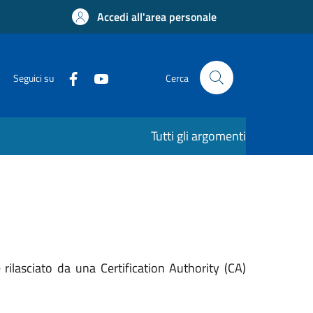
Accedi all'area personale
Seguici su
Cerca
Tutti gli argomenti
rilasciato da una Certification Authority (CA)