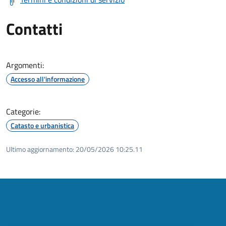
Contatti
Argomenti:
Accesso all'informazione
Categorie:
Catasto e urbanistica
Ultimo aggiornamento:
20/05/2026 10:25.11