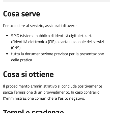
Cosa serve
Per accedere al servizio, assicurati di avere:
SPID (sistema pubblico di identità digitale), carta
d’identità elettronica (CIE) o carta nazionale dei servizi
(CNS)
tutta la documentazione prevista per la presentazione
della pratica.
Cosa si ottiene
Il procedimento amministrativo si conclude positivamente
senza l’emissione di un provvedimento. In caso contrario
l’Amministrazione comunicherà l’esito negativo.
Tempi e scadenze