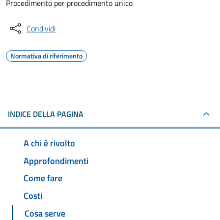
Procedimento per procedimento unico
Condividi
Normativa di riferimento
INDICE DELLA PAGINA
A chi è rivolto
Approfondimenti
Come fare
Costi
Cosa serve