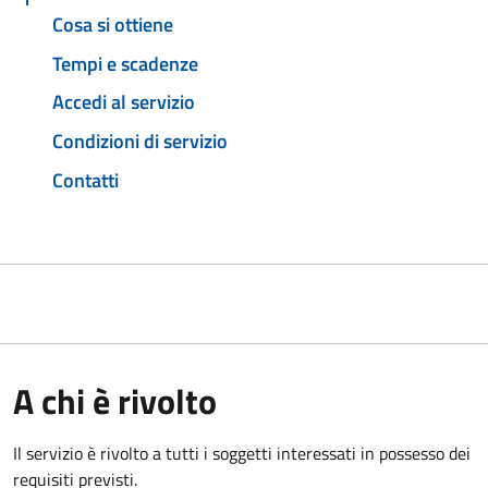
Cosa si ottiene
Tempi e scadenze
Accedi al servizio
Condizioni di servizio
Contatti
A chi è rivolto
Il servizio è rivolto a tutti i soggetti interessati in possesso dei
requisiti previsti.