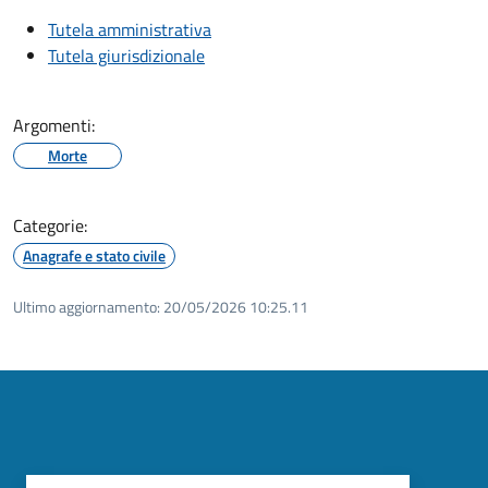
Tutela amministrativa
Tutela giurisdizionale
Argomenti:
Morte
Categorie:
Anagrafe e stato civile
Ultimo aggiornamento:
20/05/2026 10:25.11