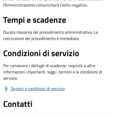
l’Amministrazione comunicherà l’esito negativo.
Tempi e scadenze
Durata massima del procedimento amministrativo: La
conclusione del procedimento è immediata.
Condizioni di servizio
Per conoscere i dettagli di scadenze, requisiti e altre
informazioni importanti, leggi i termini e le condizioni di
servizio.
Termini e condizioni di servizio
Contatti