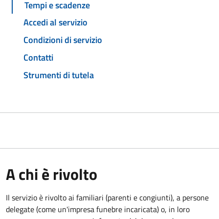
Tempi e scadenze
Accedi al servizio
Condizioni di servizio
Contatti
Strumenti di tutela
A chi è rivolto
Il servizio è rivolto ai familiari (parenti e congiunti), a persone
delegate (come un'impresa funebre incaricata) o, in loro