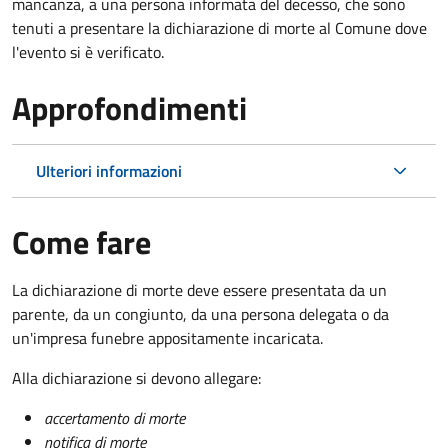
mancanza, a una persona informata del decesso, che sono
tenuti a presentare la dichiarazione di morte al Comune dove
l'evento si è verificato.
Approfondimenti
Ulteriori informazioni
Come fare
La dichiarazione di morte deve essere presentata da un
parente, da un congiunto, da una persona delegata o da
un'impresa funebre appositamente incaricata.
Alla dichiarazione si devono allegare:
accertamento di morte
notifica di morte