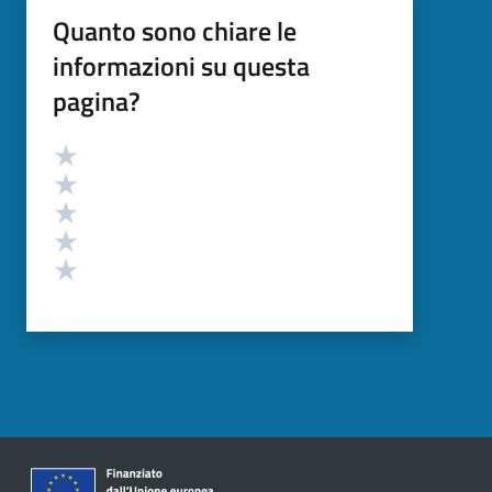
Quanto sono chiare le
informazioni su questa
pagina?
Valutazione
Valuta 5 stelle su 5
Valuta 4 stelle su 5
Valuta 3 stelle su 5
Valuta 2 stelle su 5
Valuta 1 stelle su 5