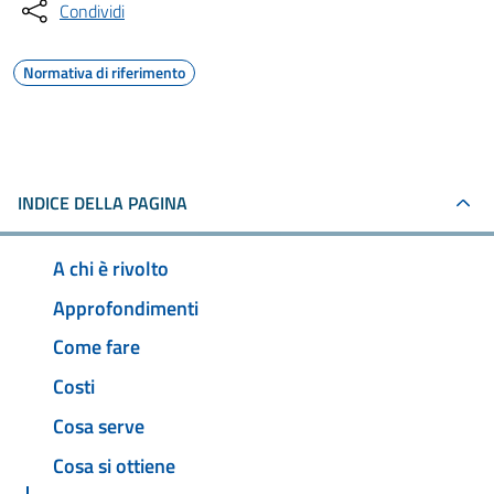
Condividi
Normativa di riferimento
INDICE DELLA PAGINA
A chi è rivolto
Approfondimenti
Come fare
Costi
Cosa serve
Cosa si ottiene