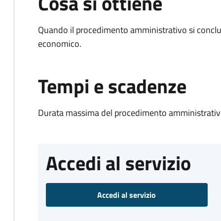
Cosa si ottiene
Quando il procedimento amministrativo si conclu
economico.
Tempi e scadenze
Durata massima del procedimento amministrativo
Accedi al servizio
Accedi al servizio