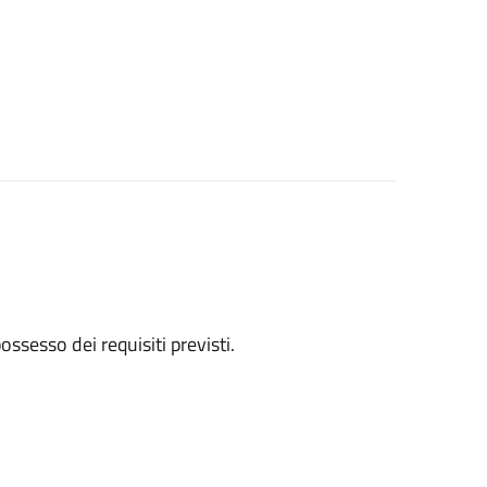
 possesso dei requisiti previsti.