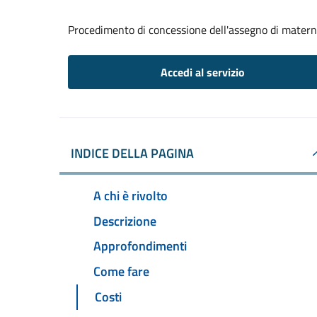
Procedimento di concessione dell'assegno di matern
Accedi al servizio
INDICE DELLA PAGINA
A chi è rivolto
Descrizione
Approfondimenti
Come fare
Costi