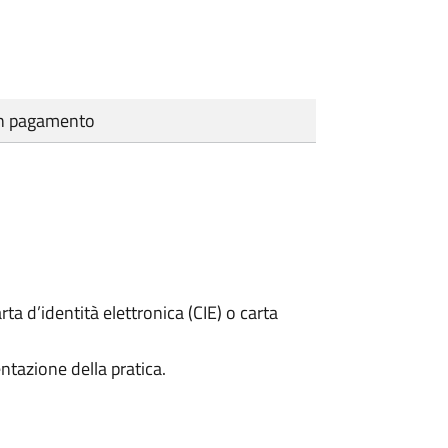
cun pagamento
rta d’identità elettronica (CIE) o carta
ntazione della pratica.