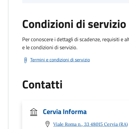
Condizioni di servizio
Per conoscere i dettagli di scadenze, requisiti e al
e le condizioni di servizio.
Termini e condizioni di servizio
Contatti
Cervia Informa
Viale Roma n., 33 48015 Cervia (RA)