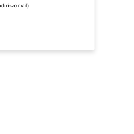
ndirizzo mail)