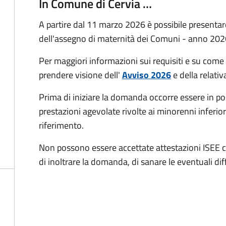
In Comune di Cervia …
A partire dal 11 marzo 2026 è possibile present
dell'assegno di maternità dei Comuni - anno 202
Per maggiori informazioni sui requisiti e su come 
prendere visione dell'
Avviso 2026
e della relati
Prima di iniziare la domanda occorre essere in po
prestazioni agevolate rivolte ai minorenni inferior
riferimento.
Non possono essere accettate attestazioni ISEE co
di inoltrare la domanda, di sanare le eventuali dif