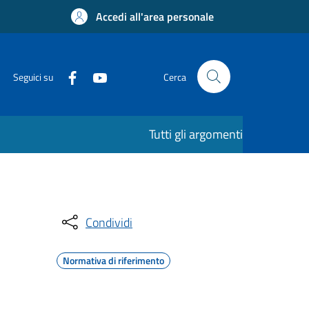
Accedi all'area personale
Seguici su
Cerca
Tutti gli argomenti
Condividi
Normativa di riferimento