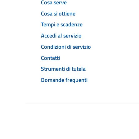
Cosa serve
Cosa si ottiene
Tempi e scadenze
Accedi al servizio
Condizioni di servizio
Contatti
Strumenti di tutela
Domande frequenti