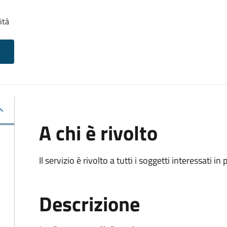
ità
A chi è rivolto
Il servizio è rivolto a tutti i soggetti interessati in
Descrizione