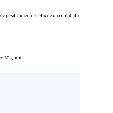
de positivamente si ottiene un contributo
: 30 giorni