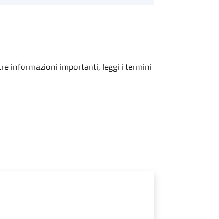
tre informazioni importanti, leggi i termini