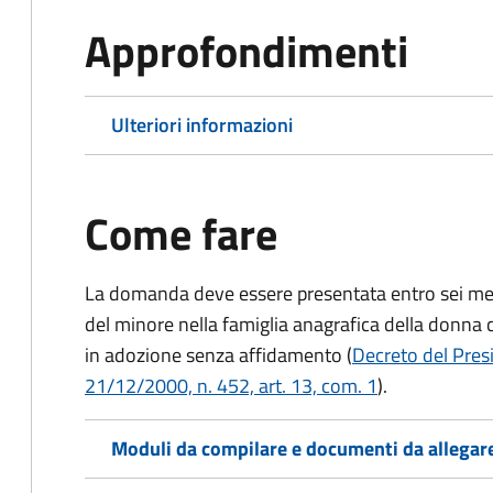
Approfondimenti
Ulteriori informazioni
Come fare
La domanda deve essere presentata
entro sei me
del minore nella famiglia anagrafica della donna 
in adozione senza affidamento (
Decreto del Presi
21/12/2000, n. 452, art. 13, com. 1
).
Moduli da compilare e documenti da allegar