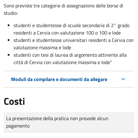
Sono previste tre categorie di assegnazione delle borse di
studio:
studenti e studentesse di scuole secondarie di 2° grado
residenti a Cervia con valutazione 100 o 100 e lode
studenti e studentesse universitari residenti a Cervia con
valutazione massima e lode
studenti con tesi di laurea di argomento attinente alla
città di Cervia con valutazione massima e lode"
Moduli da compilare e documenti da allegare
Costi
Tipo di pagamento
Importo
La presentazione della pratica non prevede alcun
pagamento