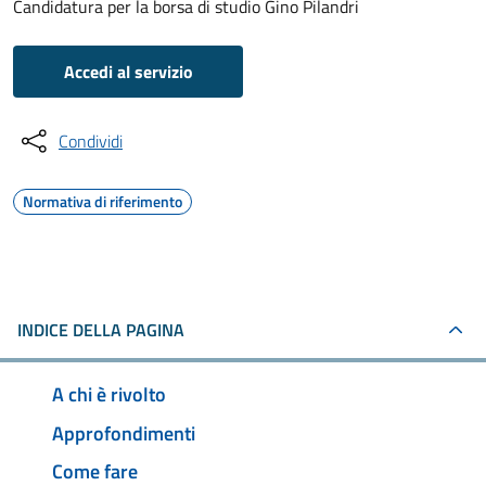
Candidatura per la borsa di studio Gino Pilandri
Accedi al servizio
Condividi
Normativa di riferimento
INDICE DELLA PAGINA
A chi è rivolto
Approfondimenti
Come fare