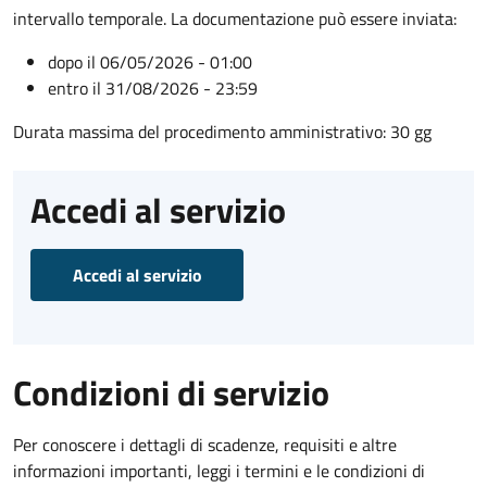
intervallo temporale. La documentazione può essere inviata:
dopo il 06/05/2026 - 01:00
entro il 31/08/2026 - 23:59
Durata massima del procedimento amministrativo: 30 gg
Accedi al servizio
Accedi al servizio
Condizioni di servizio
Per conoscere i dettagli di scadenze, requisiti e altre
informazioni importanti, leggi i termini e le condizioni di