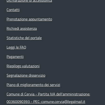
Dichiarazione di accessibilità
Contatti
Prenotazione appuntamento
Richiedi assistenza
Statistiche del portale
Leggi le FAQ
Pagamenti
Riepilogo valutazioni
Segnalazione disservizio
Piano di miglioramento dei servizi
Comune di Cervia - Partita IVA dell'amministrazione:
00360090393 - PEC: comune.cervia@legalmail.it