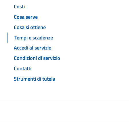
Costi
Cosa serve
Cosa si ottiene
Tempi e scadenze
Accedi al servizio
Condizioni di servizio
Contatti
Strumenti di tutela