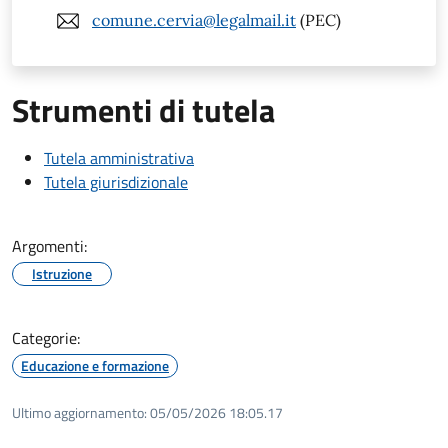
comune.cervia@legalmail.it
(PEC)
Strumenti di tutela
Tutela amministrativa
Tutela giurisdizionale
Argomenti:
Istruzione
Categorie:
Educazione e formazione
Ultimo aggiornamento:
05/05/2026 18:05.17