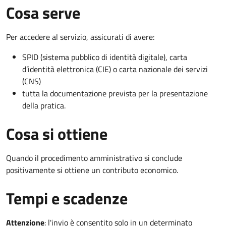
Cosa serve
Per accedere al servizio, assicurati di avere:
SPID (sistema pubblico di identità digitale), carta
d’identità elettronica (CIE) o carta nazionale dei servizi
(CNS)
tutta la documentazione prevista per la presentazione
della pratica.
Cosa si ottiene
Quando il procedimento amministrativo si conclude
positivamente si ottiene un contributo economico.
Tempi e scadenze
Attenzione
:
l'invio è consentito solo in un determinato