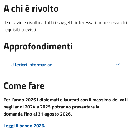
A chi è rivolto
Il servizio è rivolto a tutti i soggetti interessati in possesso dei
requisiti previsti.
Approfondimenti
Ulteriori informazioni
Come fare
Per l’anno 2026 i diplomati e laureati con il massimo dei voti
negli anni 2024 e 2025 potranno presentare la
domanda fino al 31 agosto 2026.
Leggi il bando 2026.