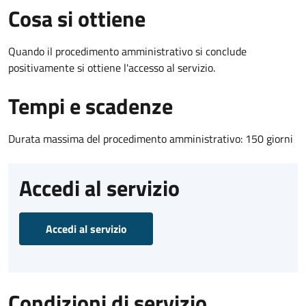
Cosa si ottiene
Quando il procedimento amministrativo si conclude
positivamente si ottiene l'accesso al servizio.
Tempi e scadenze
Durata massima del procedimento amministrativo: 150 giorni
Accedi al servizio
Accedi al servizio
Condizioni di servizio