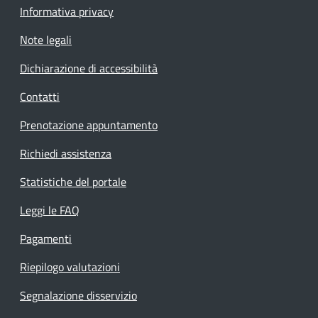
Informativa privacy
Note legali
Dichiarazione di accessibilità
Contatti
Prenotazione appuntamento
Richiedi assistenza
Statistiche del portale
Leggi le FAQ
Pagamenti
Riepilogo valutazioni
Segnalazione disservizio