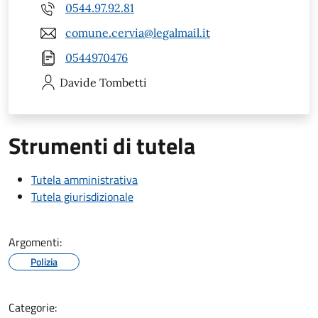
0544.97.92.81
comune.cervia@legalmail.it
0544970476
Davide
Tombetti
Strumenti di tutela
Tutela amministrativa
Tutela giurisdizionale
Argomenti:
Polizia
Categorie: