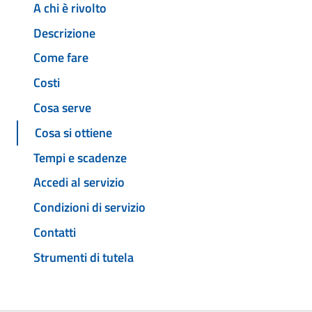
A chi è rivolto
Descrizione
Come fare
Costi
Cosa serve
Cosa si ottiene
Tempi e scadenze
Accedi al servizio
Condizioni di servizio
Contatti
Strumenti di tutela