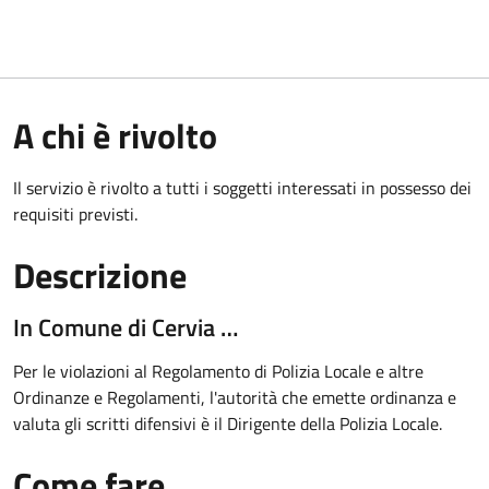
A chi è rivolto
Il servizio è rivolto a tutti i soggetti interessati in possesso dei
requisiti previsti.
Descrizione
In Comune di Cervia …
Per le violazioni al Regolamento di Polizia Locale e altre
Ordinanze e Regolamenti, l'autorità che emette ordinanza e
valuta gli scritti difensivi è il Dirigente della Polizia Locale.
Come fare