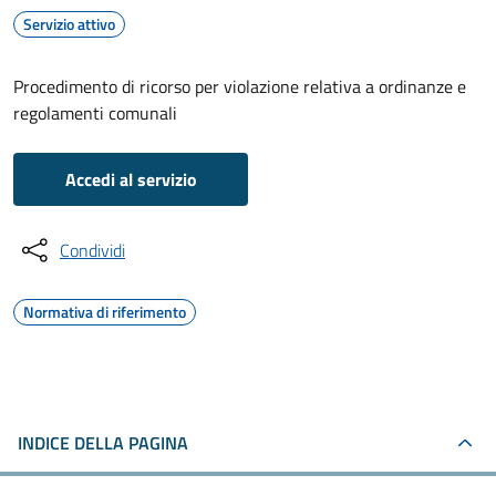
Servizio attivo
Procedimento di ricorso per violazione relativa a ordinanze e
regolamenti comunali
Accedi al servizio
Condividi
Normativa di riferimento
INDICE DELLA PAGINA