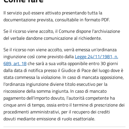
Il servizio può essere attivato presentando tutta la
documentazione prevista, consultabile in formato PDF.
Se il ricorso viene accolto, il Comune dispone l'archiviazione
del verbale dandone comunicazione al richiedente.
Se il ricorso non viene accolto, verrà emessa un'ordinanza
ingiunzione così come previsto dalla
Legge 24/11/1981, n.
689, art. 18
che sarà a sua volta opponibile entro 30 giorni
dalla data di notifica presso il Giudice di Pace del luogo dove è
stata commessa la violazione. In caso di mancata opposizione,
l'ordinanza ingiunzione diviene titolo esecutivo per la
riscossione della somma ingiunta. I
n caso di mancato
pagamento dell'importo dovuto, l'autorità competente ha
cinque anni di tempo, ossia entro il termine di prescrizione dei
procedimenti amministrativi, per il recupero dei crediti
dovuti mediante emissione di ruolo esattoriale.