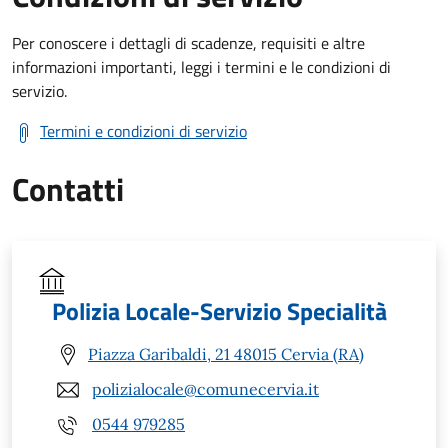
Per conoscere i dettagli di scadenze, requisiti e altre
informazioni importanti, leggi i termini e le condizioni di
servizio.
Termini e condizioni di servizio
Contatti
Polizia Locale-Servizio Specialità
Piazza Garibaldi, 21 48015 Cervia (RA)
polizialocale@comunecervia.it
0544 979285