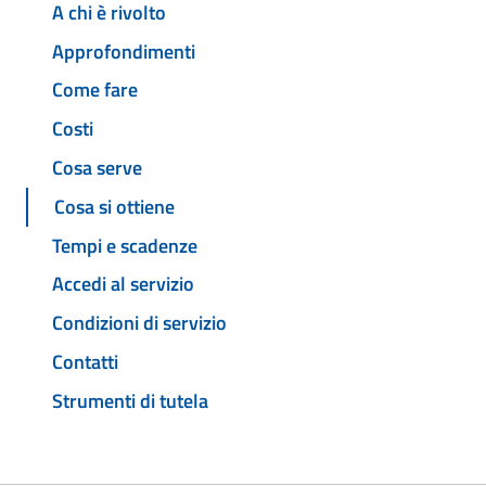
A chi è rivolto
Approfondimenti
Come fare
Costi
Cosa serve
Cosa si ottiene
Tempi e scadenze
Accedi al servizio
Condizioni di servizio
Contatti
Strumenti di tutela