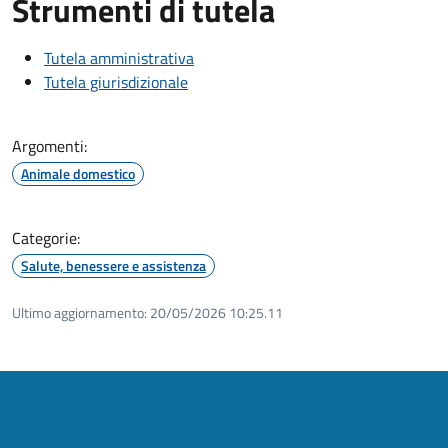
Strumenti di tutela
Tutela amministrativa
Tutela giurisdizionale
Argomenti:
Animale domestico
Categorie:
Salute, benessere e assistenza
Ultimo aggiornamento:
20/05/2026 10:25.11