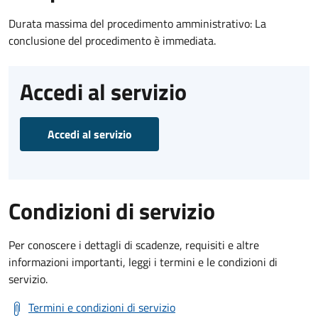
Durata massima del procedimento amministrativo: La
conclusione del procedimento è immediata.
Accedi al servizio
Accedi al servizio
Condizioni di servizio
Per conoscere i dettagli di scadenze, requisiti e altre
informazioni importanti, leggi i termini e le condizioni di
servizio.
Termini e condizioni di servizio