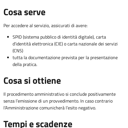
Cosa serve
Per accedere al servizio, assicurati di avere:
SPID (sistema pubblico di identità digitale), carta
d’identità elettronica (CIE) o carta nazionale dei servizi
(CNS)
tutta la documentazione prevista per la presentazione
della pratica.
Cosa si ottiene
Il procedimento amministrativo si conclude positivamente
senza l’emissione di un provvedimento. In caso contrario
l’Amministrazione comunicherà l’esito negativo.
Tempi e scadenze