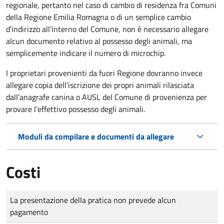
regionale, pertanto nel caso di cambio di residenza fra Comuni
della Regione Emilia Romagna o di un semplice cambio
d'indirizzo all’interno del Comune, non è necessario allegare
alcun documento relativo al possesso degli animali, ma
semplicemente indicare il numero di microchip.
I proprietari provenienti da fuori Regione dovranno invece
allegare copia dell’iscrizione dei propri animali rilasciata
dall’anagrafe canina o AUSL del Comune di provenienza per
provare l’effettivo possesso degli animali.
Moduli da compilare e documenti da allegare
Costi
Tipo di pagamento
Importo
La presentazione della pratica non prevede alcun
pagamento