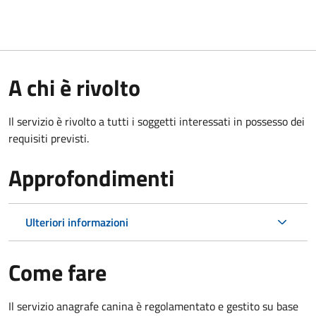
A chi è rivolto
Il servizio è rivolto a tutti i soggetti interessati in possesso dei
requisiti previsti.
Approfondimenti
Ulteriori informazioni
Come fare
Il servizio anagrafe canina è regolamentato e gestito su base