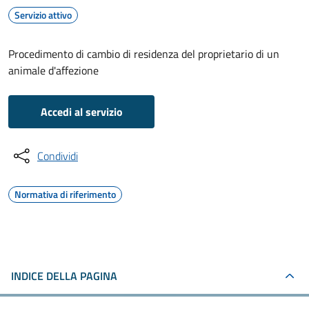
Servizio attivo
Procedimento di cambio di residenza del proprietario di un
animale d'affezione
Accedi al servizio
Condividi
Normativa di riferimento
INDICE DELLA PAGINA