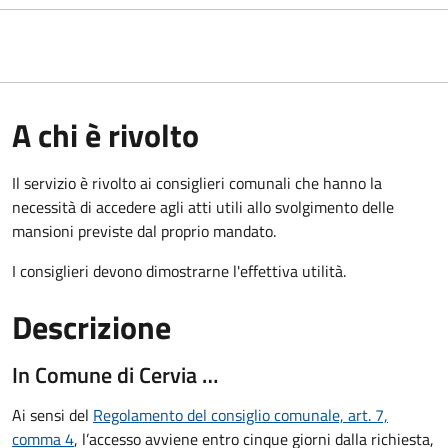
A chi è rivolto
Il servizio è rivolto ai consiglieri comunali che hanno la
necessità di accedere agli atti utili allo svolgimento delle
mansioni previste dal proprio mandato.
I consiglieri devono dimostrarne l'effettiva utilità.
Descrizione
In Comune di Cervia …
Ai sensi del
Regolamento del consiglio comunale, art. 7,
comma 4
, l’accesso avviene entro cinque giorni dalla richiesta,