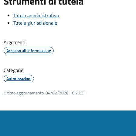
Strumenti di tutela
Tutela amministrativa
Tutela giurisdizionale
Argomenti:
Accesso all'informazione
Categorie:
Autorizzazioni
Ultimo aggiornamento:
04/02/2026 18:25.31