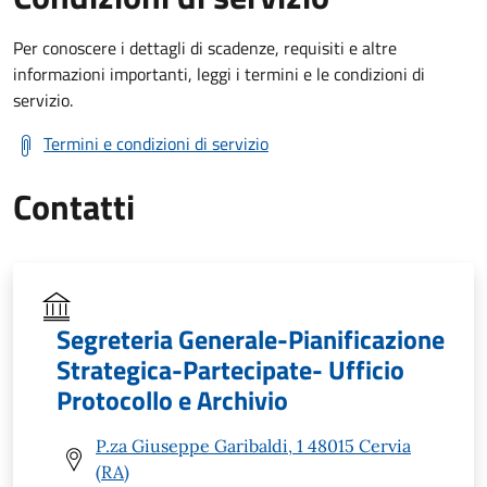
Per conoscere i dettagli di scadenze, requisiti e altre
informazioni importanti, leggi i termini e le condizioni di
servizio.
Termini e condizioni di servizio
Contatti
Segreteria Generale-Pianificazione
Strategica-Partecipate- Ufficio
Protocollo e Archivio
P.za Giuseppe Garibaldi, 1 48015 Cervia
(RA)