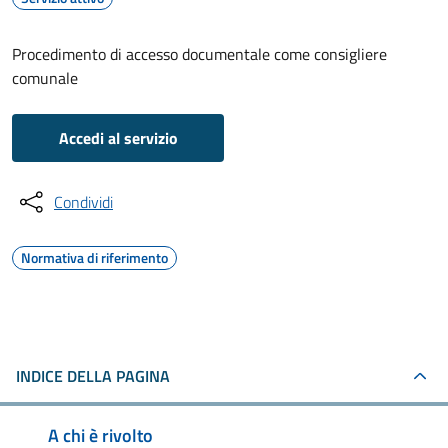
Procedimento di accesso documentale come consigliere
comunale
Accedi al servizio
Condividi
Normativa di riferimento
INDICE DELLA PAGINA
A chi è rivolto