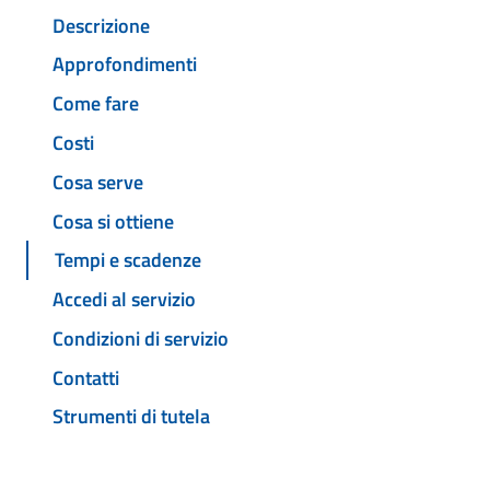
Descrizione
Approfondimenti
Come fare
Costi
Cosa serve
Cosa si ottiene
Tempi e scadenze
Accedi al servizio
Condizioni di servizio
Contatti
Strumenti di tutela