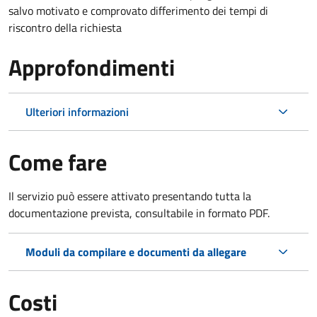
salvo motivato e comprovato differimento dei tempi di
riscontro della richiesta
Approfondimenti
Ulteriori informazioni
Come fare
Il servizio può essere attivato presentando tutta la
documentazione prevista, consultabile in formato PDF.
Moduli da compilare e documenti da allegare
Costi