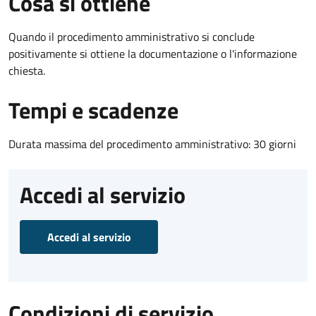
Cosa si ottiene
Quando il procedimento amministrativo si conclude
positivamente si ottiene la documentazione o l'informazione
chiesta.
Tempi e scadenze
Durata massima del procedimento amministrativo: 30 giorni
Accedi al servizio
Accedi al servizio
Condizioni di servizio