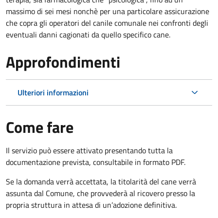
massimo di sei mesi nonchè per una particolare assicurazione
che copra gli operatori del canile comunale nei confronti degli
eventuali danni cagionati da quello specifico cane.
Approfondimenti
Ulteriori informazioni
Come fare
Il servizio può essere attivato presentando tutta la
documentazione prevista, consultabile in formato PDF.
Se la domanda verrà accettata, la titolarità del cane verrà
assunta dal Comune, che provvederà al ricovero presso la
propria struttura in attesa di un’adozione definitiva.