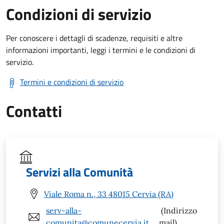
Condizioni di servizio
Per conoscere i dettagli di scadenze, requisiti e altre
informazioni importanti, leggi i termini e le condizioni di
servizio.
Termini e condizioni di servizio
Contatti
Servizi alla Comunità
Viale Roma n., 33 48015 Cervia (RA)
serv-alla-
(Indirizzo
comunita@comunecervia.it
mail)