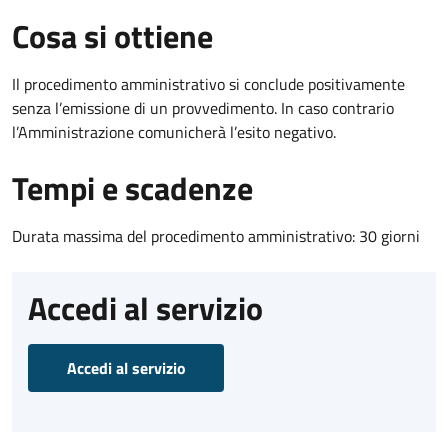
Cosa si ottiene
Il procedimento amministrativo si conclude positivamente
senza l’emissione di un provvedimento. In caso contrario
l’Amministrazione comunicherà l’esito negativo.
Tempi e scadenze
Durata massima del procedimento amministrativo: 30 giorni
Accedi al servizio
Accedi al servizio