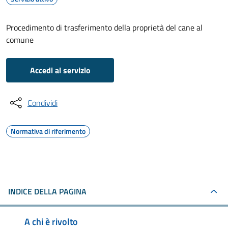
Procedimento di trasferimento della proprietà del cane al
comune
Accedi al servizio
Condividi
Normativa di riferimento
INDICE DELLA PAGINA
A chi è rivolto