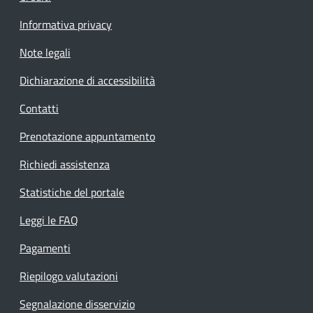
Informativa privacy
Note legali
Dichiarazione di accessibilità
Contatti
Prenotazione appuntamento
Richiedi assistenza
Statistiche del portale
Leggi le FAQ
Pagamenti
Riepilogo valutazioni
Segnalazione disservizio