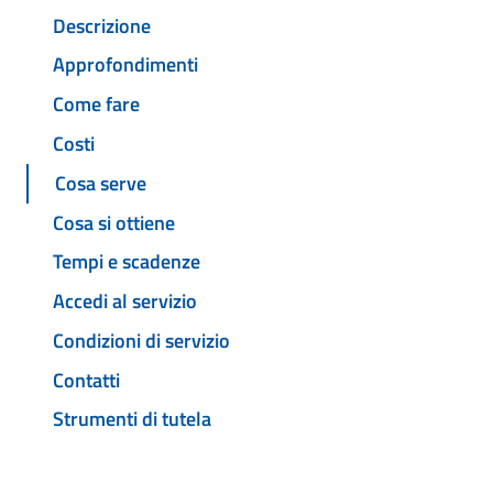
Descrizione
Approfondimenti
Come fare
Costi
Cosa serve
Cosa si ottiene
Tempi e scadenze
Accedi al servizio
Condizioni di servizio
Contatti
Strumenti di tutela